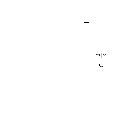
EN
DE