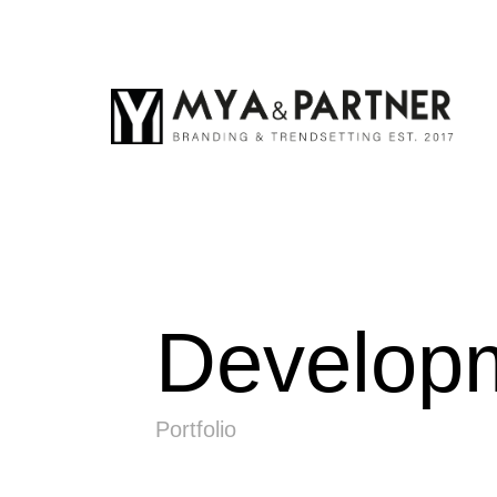
Develop
Portfolio