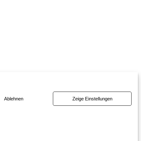
Ablehnen
Zeige Einstellungen